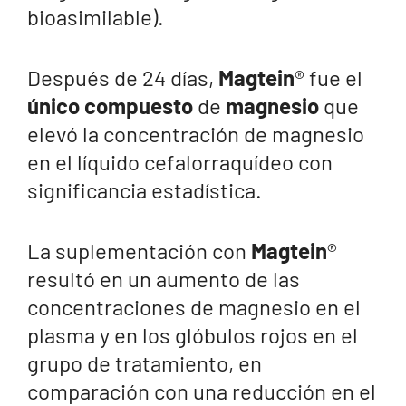
bioasimilable).
Después de 24 días,
Magtein
® fue el
único compuesto
de
magnesio
que
elevó la concentración de magnesio
en el líquido cefalorraquídeo con
significancia estadística.
La suplementación con
Magtein
®
resultó en un aumento de las
concentraciones de magnesio en el
plasma y en los glóbulos rojos en el
grupo de tratamiento, en
comparación con una reducción en el