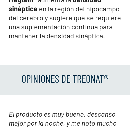
sináptica
en la región del hipocampo
del cerebro y sugiere que se requiere
una suplementación continua para
mantener la densidad sináptica.
OPINIONES DE TREONAT®
El producto es muy bueno, descanso
mejor por la noche, y me noto mucho