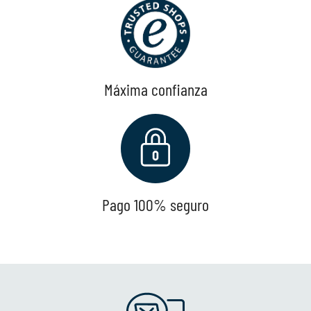
Máxima confianza
Pago 100% seguro