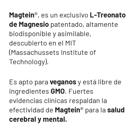
Magtein
®, es un exclusivo
L-Treonato
de Magnesio
patentado, altamente
biodisponible y asimilable,
descubierto en el MIT
(Massachussets Institute of
Technology).
Es apto para
veganos
y está libre de
ingredientes
GMO
. Fuertes
evidencias clínicas respaldan la
efectividad de
Magtein
® para la
salud
cerebral y mental.