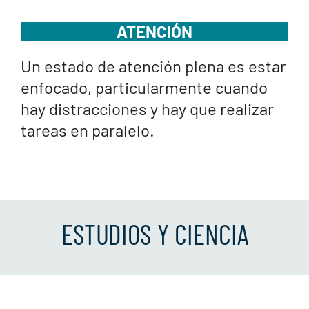
ATENCIÓN
Un estado de atención plena es estar
enfocado, particularmente cuando
hay distracciones y hay que realizar
tareas en paralelo.
ESTUDIOS Y CIENCIA