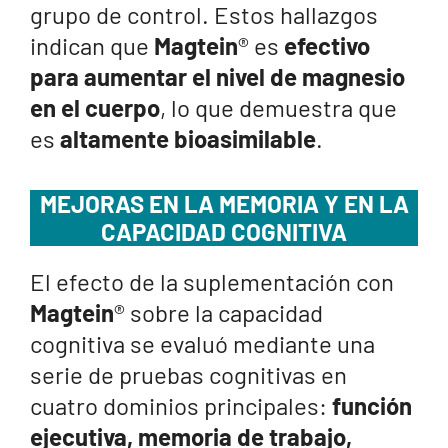
grupo de control. Estos hallazgos
indican que
Magtein
® es
efectivo
para aumentar el nivel de magnesio
en el cuerpo
, lo que demuestra que
es
altamente bioasimilable
.
MEJORAS EN LA MEMORIA Y EN LA
CAPACIDAD COGNITIVA
El efecto de la suplementación con
Magtein
® sobre la capacidad
cognitiva se evaluó mediante una
serie de pruebas cognitivas en
cuatro dominios principales:
función
ejecutiva, memoria de trabajo,