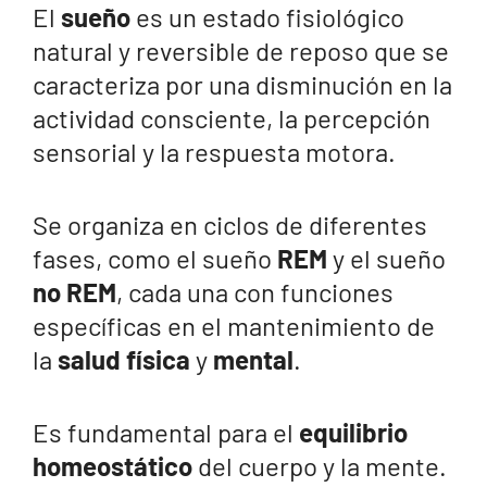
El
sueño
es un estado fisiológico
natural y reversible de reposo que se
caracteriza por una disminución en la
actividad consciente, la percepción
sensorial y la respuesta motora.
Se organiza en ciclos de diferentes
fases, como el sueño
REM
y el sueño
no REM
, cada una con funciones
específicas en el mantenimiento de
la
salud física
y
mental
.
Es fundamental para el
equilibrio
homeostático
del cuerpo y la mente.